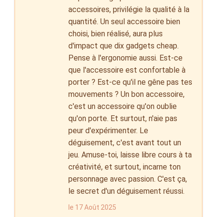
accessoires, privilégie la qualité à la
quantité. Un seul accessoire bien
choisi, bien réalisé, aura plus
d'impact que dix gadgets cheap.
Pense à l'ergonomie aussi. Est-ce
que l'accessoire est confortable à
porter ? Est-ce qu'il ne gêne pas tes
mouvements ? Un bon accessoire,
c'est un accessoire qu'on oublie
qu'on porte. Et surtout, n'aie pas
peur d'expérimenter. Le
déguisement, c'est avant tout un
jeu. Amuse-toi, laisse libre cours à ta
créativité, et surtout, incarne ton
personnage avec passion. C'est ça,
le secret d'un déguisement réussi.
le 17 Août 2025