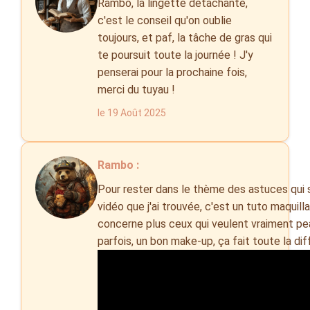
Rambo, la lingette détachante,
c'est le conseil qu'on oublie
toujours, et paf, la tâche de gras qui
te poursuit toute la journée ! J'y
penserai pour la prochaine fois,
merci du tuyau !
le 19 Août 2025
Rambo :
Pour rester dans le thème des astuces qui s
vidéo que j'ai trouvée, c'est un tuto maquil
concerne plus ceux qui veulent vraiment pe
parfois, un bon make-up, ça fait toute la dif