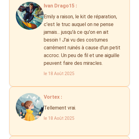
Ivan Drago15 :
Emily a raison, le kit de réparation,
c'est le truc auquel on ne pense
jamais... jusqu'à ce qu'on en ait
besoin ! J'ai vu des costumes
carrément ruinés à cause d'un petit
accroc. Un peu de fil et une aiguille
peuvent faire des miracles.
le 18 Août 2025
Vortex :
Tellement vrai.
le 18 Août 2025