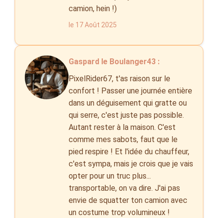
camion, hein !)
le 17 Août 2025
Gaspard le Boulanger43 :
PixelRider67, t'as raison sur le
confort ! Passer une journée entière
dans un déguisement qui gratte ou
qui serre, c'est juste pas possible.
Autant rester à la maison. C'est
comme mes sabots, faut que le
pied respire ! Et l'idée du chauffeur,
c'est sympa, mais je crois que je vais
opter pour un truc plus...
transportable, on va dire. J'ai pas
envie de squatter ton camion avec
un costume trop volumineux !