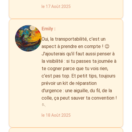
le 17 Août 2025
Emily :
Oui, la transportabilité, c'est un
aspect à prendre en compte ! 😉
J'ajouterais qu'il faut aussi penser à
la visibilité : si tu passes ta journée à
te cogner parce que tu vois rien,
c'est pas top. Et petit tips, toujours
prévoir un kit de réparation
d'urgence : une aiguille, du fil, de la
colle, ça peut sauver ta convention !
🪡
le 18 Août 2025