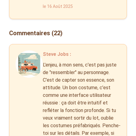
le 16 Août 2025
Commentaires (22)
Steve Jobs :
L'enjeu, à mon sens, c'est pas juste
de "ressembler" au personnage.
C'est de capter son essence, son
attitude. Un bon costume, c'est
comme une interface utilisateur
réussie : ça doit être intuitif et
refléter la fonction profonde. Si tu
veux vraiment sortir du lot, oublie
les costumes préfabriqués. Penche-
toi sur les détails. Par exemple, si