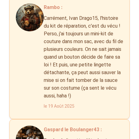
Rambo :
Carrément, Ivan Drago15, l'histoire
du kit de réparation, c'est du vécu !
Perso, j'ai toujours un mini-kit de
couture dans mon sac, avec du fil de
plusieurs couleurs. On ne sait jamais
quand un bouton décide de faire sa
loi ! Et puis, une petite lingette
détachante, ça peut aussi sauver la
mise si on fait tomber de la sauce
sur son costume (ça sent le vécu
aussi, haha !)
le 19 Août 2025
Gaspard le Boulanger43 :