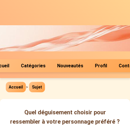
cueil
Catégories
Nouveautés
Profil
Cont
Accueil
>
Sujet
Quel déguisement choisir pour
ressembler à votre personnage préféré ?