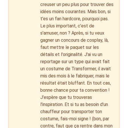
creuser un peu plus pour trouver des
idées moins courantes. Mais bon, si
t'es un fan hardcore, pourquoi pas.
Le plus important, c'est de
s'amuser, non ? Après, si tu veux
gagner un concours de cosplay, là,
faut mettre le paquet sur les
détails et l'originalité. J'ai vu un
reportage sur un type qui avait fait
un costume de Transformer, il avait
mis des mois à le fabriquer, mais le
résultat était bluffant. En tout cas,
bonne chance pour ta convention !
J'espère que tu trouveras
l'inspiration. Et si tu as besoin d'un
chauffeur pour transporter ton
costume, fais-moi signe ! (bon, par
contre, faut que ça rentre dans mon