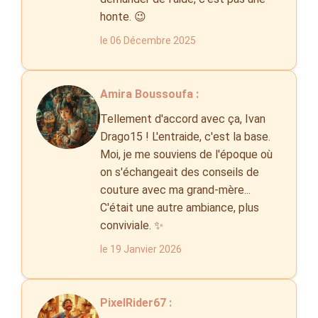
honte. 😉
le 06 Décembre 2025
Amira Boussoufa :
Tellement d'accord avec ça, Ivan
Drago15 ! L'entraide, c'est la base.
Moi, je me souviens de l'époque où
on s'échangeait des conseils de
couture avec ma grand-mère...
C'était une autre ambiance, plus
conviviale. ✨
le 19 Janvier 2026
PixelRider67 :