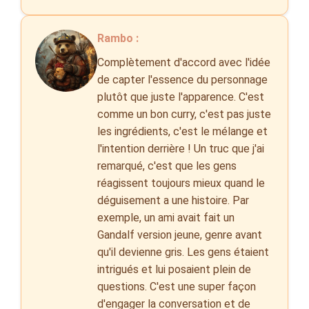
Rambo :
Complètement d'accord avec l'idée
de capter l'essence du personnage
plutôt que juste l'apparence. C'est
comme un bon curry, c'est pas juste
les ingrédients, c'est le mélange et
l'intention derrière ! Un truc que j'ai
remarqué, c'est que les gens
réagissent toujours mieux quand le
déguisement a une histoire. Par
exemple, un ami avait fait un
Gandalf version jeune, genre avant
qu'il devienne gris. Les gens étaient
intrigués et lui posaient plein de
questions. C'est une super façon
d'engager la conversation et de