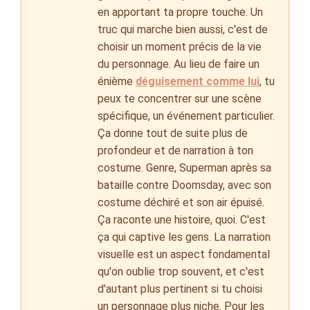
en apportant ta propre touche. Un
truc qui marche bien aussi, c'est de
choisir un moment précis de la vie
du personnage. Au lieu de faire un
énième
déguisement comme lui
, tu
peux te concentrer sur une scène
spécifique, un événement particulier.
Ça donne tout de suite plus de
profondeur et de narration à ton
costume. Genre, Superman après sa
bataille contre Doomsday, avec son
costume déchiré et son air épuisé.
Ça raconte une histoire, quoi. C'est
ça qui captive les gens. La narration
visuelle est un aspect fondamental
qu'on oublie trop souvent, et c'est
d'autant plus pertinent si tu choisi
un personnage plus niche. Pour les