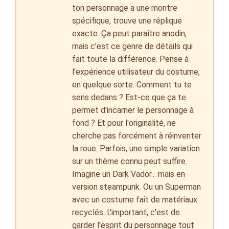
ton personnage a une montre
spécifique, trouve une réplique
exacte. Ça peut paraître anodin,
mais c'est ce genre de détails qui
fait toute la différence. Pense à
l'expérience utilisateur du costume,
en quelque sorte. Comment tu te
sens dedans ? Est-ce que ça te
permet d'incarner le personnage à
fond ? Et pour l'originalité, ne
cherche pas forcément à réinventer
la roue. Parfois, une simple variation
sur un thème connu peut suffire.
Imagine un Dark Vador... mais en
version steampunk. Ou un Superman
avec un costume fait de matériaux
recyclés. L'important, c'est de
garder l'esprit du personnage tout