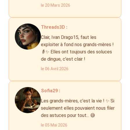
le 20 Mars 2026
Threads3D :
Clair, Ivan Drago15, faut les
exploiter à fond nos grands-mères !
👵✨ Elles ont toujours des soluces
de dingue, c'est clair !
le 06 Avril 2026
Sofia29 :
Les grands-mères, c'est la vie ! ✨ Si
seulement elles pouvaient nous filer
des astuces pour tout... 😅
le 05 Mai 2026