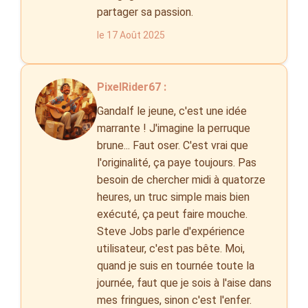
partager sa passion.
le 17 Août 2025
PixelRider67 :
Gandalf le jeune, c'est une idée
marrante ! J'imagine la perruque
brune... Faut oser. C'est vrai que
l'originalité, ça paye toujours. Pas
besoin de chercher midi à quatorze
heures, un truc simple mais bien
exécuté, ça peut faire mouche.
Steve Jobs parle d'expérience
utilisateur, c'est pas bête. Moi,
quand je suis en tournée toute la
journée, faut que je sois à l'aise dans
mes fringues, sinon c'est l'enfer.