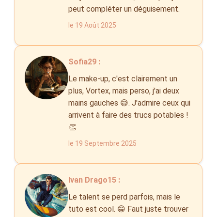
peut compléter un déguisement.
le 19 Août 2025
Sofia29 :
Le make-up, c'est clairement un
plus, Vortex, mais perso, j'ai deux
mains gauches 😅. J'admire ceux qui
arrivent à faire des trucs potables !
👏
le 19 Septembre 2025
Ivan Drago15 :
Le talent se perd parfois, mais le
tuto est cool. 😁 Faut juste trouver