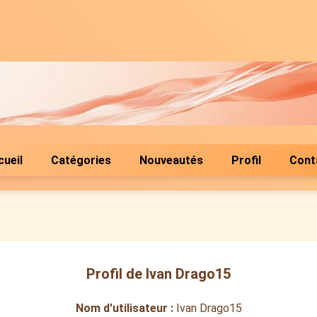
cueil
Catégories
Nouveautés
Profil
Cont
Profil de Ivan Drago15
Nom d'utilisateur :
Ivan Drago15