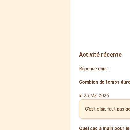
Activité récente
Réponse dans :
Combien de temps duren
le 25 Mai 2026
C'est clair, faut pas 
Quel sac à main pour le