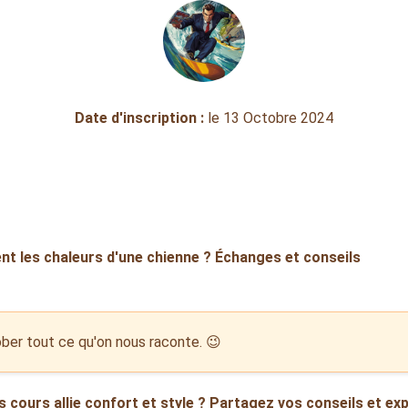
Date d'inscription :
le 13 Octobre 2024
t les chaleurs d'une chienne ? Échanges et conseils
gober tout ce qu'on nous raconte. 😉
s cours allie confort et style ? Partagez vos conseils et exp