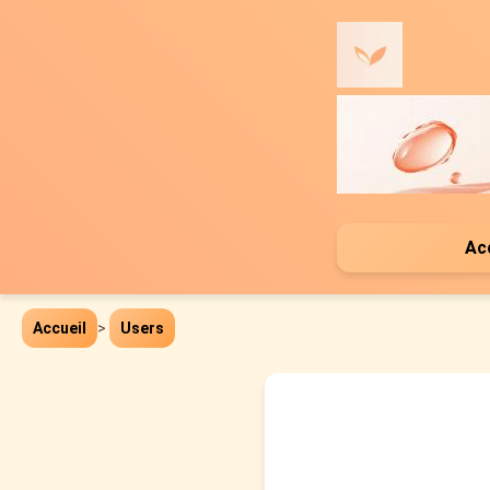
Ac
Accueil
>
Users