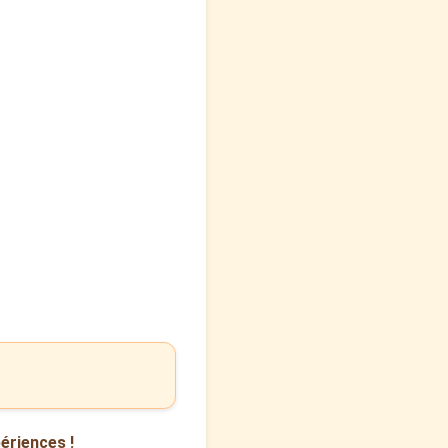
ériences !