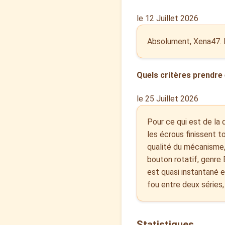
le 12 Juillet 2026
Absolument, Xena47. L'
Quels critères prendre 
le 25 Juillet 2026
Pour ce qui est de la 
les écrous finissent t
qualité du mécanisme,
bouton rotatif, genre 
est quasi instantané e
fou entre deux séries,
Statistiques