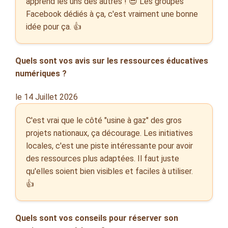
apprend les uns des autres ! 😎 Les groupes
Facebook dédiés à ça, c'est vraiment une bonne
idée pour ça. 👍
Quels sont vos avis sur les ressources éducatives
numériques ?
le 14 Juillet 2026
C'est vrai que le côté "usine à gaz" des gros
projets nationaux, ça décourage. Les initiatives
locales, c'est une piste intéressante pour avoir
des ressources plus adaptées. Il faut juste
qu'elles soient bien visibles et faciles à utiliser.
👍
Quels sont vos conseils pour réserver son