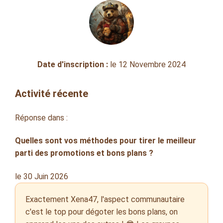
Date d'inscription :
le 12 Novembre 2024
Activité récente
Réponse dans :
Quelles sont vos méthodes pour tirer le meilleur
parti des promotions et bons plans ?
le 30 Juin 2026
Exactement Xena47, l'aspect communautaire
c'est le top pour dégoter les bons plans, on