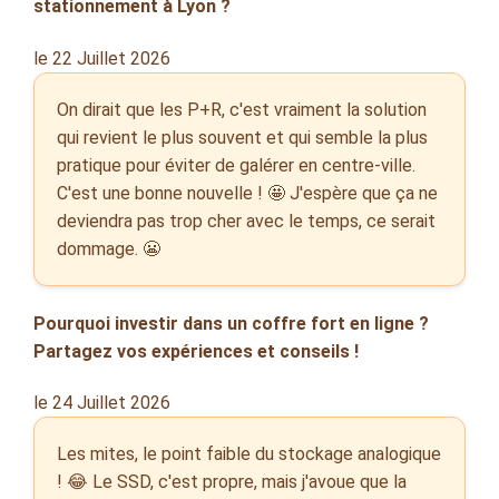
stationnement à Lyon ?
le 22 Juillet 2026
On dirait que les P+R, c'est vraiment la solution
qui revient le plus souvent et qui semble la plus
pratique pour éviter de galérer en centre-ville.
C'est une bonne nouvelle ! 🤩 J'espère que ça ne
deviendra pas trop cher avec le temps, ce serait
dommage. 😬
Pourquoi investir dans un coffre fort en ligne ?
Partagez vos expériences et conseils !
le 24 Juillet 2026
Les mites, le point faible du stockage analogique
! 😂 Le SSD, c'est propre, mais j'avoue que la