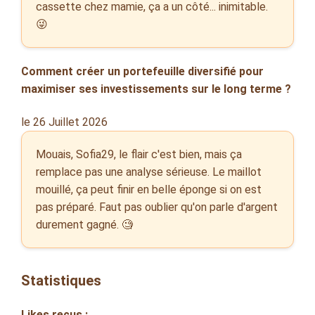
cassette chez mamie, ça a un côté... inimitable.
😜
Comment créer un portefeuille diversifié pour
maximiser ses investissements sur le long terme ?
le 26 Juillet 2026
Mouais, Sofia29, le flair c'est bien, mais ça
remplace pas une analyse sérieuse. Le maillot
mouillé, ça peut finir en belle éponge si on est
pas préparé. Faut pas oublier qu'on parle d'argent
durement gagné. 🧐
Statistiques
Likes reçus :