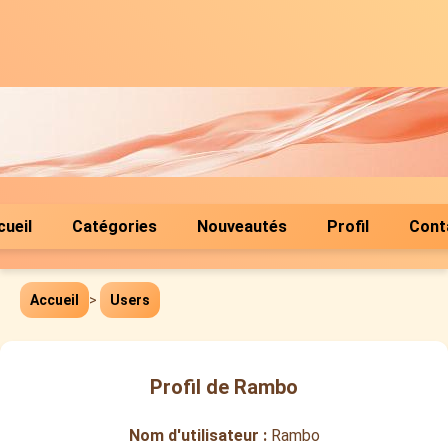
cueil
Catégories
Nouveautés
Profil
Cont
Accueil
>
Users
Profil de Rambo
Nom d'utilisateur :
Rambo