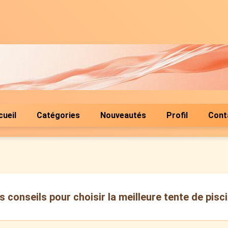
cueil
Catégories
Nouveautés
Profil
Cont
 conseils pour choisir la meilleure tente de pisci