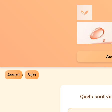
Ac
Accueil
>
Sujet
Quels sont vos