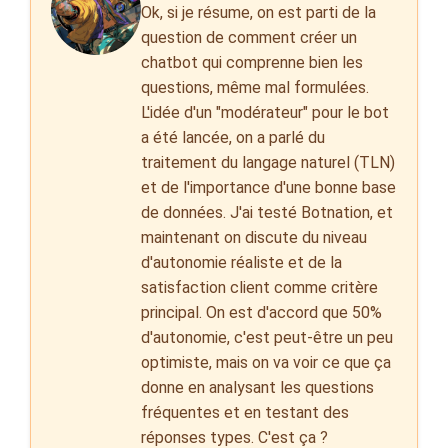
Ok, si je résume, on est parti de la
question de comment créer un
chatbot qui comprenne bien les
questions, même mal formulées.
L'idée d'un "modérateur" pour le bot
a été lancée, on a parlé du
traitement du langage naturel (TLN)
et de l'importance d'une bonne base
de données. J'ai testé Botnation, et
maintenant on discute du niveau
d'autonomie réaliste et de la
satisfaction client comme critère
principal. On est d'accord que 50%
d'autonomie, c'est peut-être un peu
optimiste, mais on va voir ce que ça
donne en analysant les questions
fréquentes et en testant des
réponses types. C'est ça ?