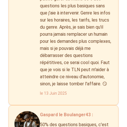
questions les plus basiques sans
que j'aie à intervenir. Genre les infos
sur les horaires, les tarifs, les trucs
du genre. Après, je sais bien qu'il
pourra jamais remplacer un humain
pour les demandes plus complexes,
mais si je pouvais déjà me
débarrasser des questions
répétitives, ce serai cool quoi. Faut
que je vois si le TLN peut m'aider à
atteindre ce niveau d'autonomie,
sinon, je laisse tomber l'affaire. 😏
le 13 Juin 2025
Gaspard le Boulanger43 :
50% des questions basiques, c'est