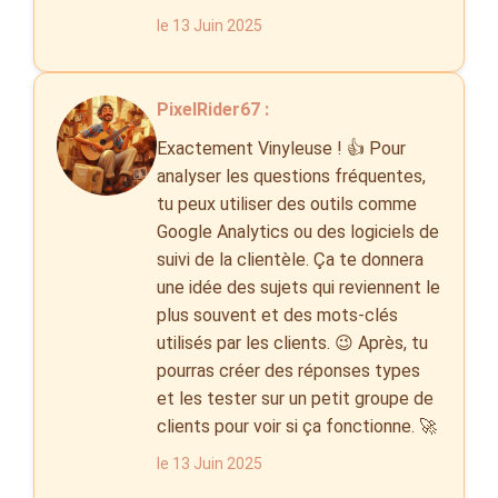
le 13 Juin 2025
PixelRider67 :
Exactement Vinyleuse ! 👍 Pour
analyser les questions fréquentes,
tu peux utiliser des outils comme
Google Analytics ou des logiciels de
suivi de la clientèle. Ça te donnera
une idée des sujets qui reviennent le
plus souvent et des mots-clés
utilisés par les clients. 😉 Après, tu
pourras créer des réponses types
et les tester sur un petit groupe de
clients pour voir si ça fonctionne. 🚀
le 13 Juin 2025