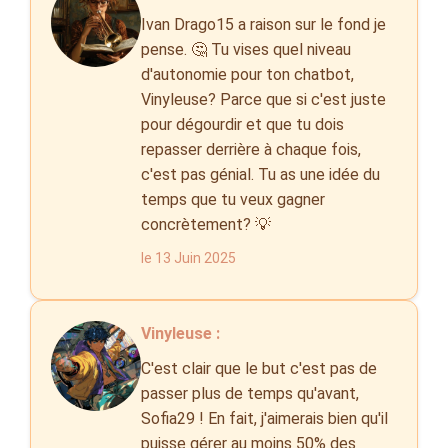
Ivan Drago15 a raison sur le fond je
pense. 🤔 Tu vises quel niveau
d'autonomie pour ton chatbot,
Vinyleuse? Parce que si c'est juste
pour dégourdir et que tu dois
repasser derrière à chaque fois,
c'est pas génial. Tu as une idée du
temps que tu veux gagner
concrètement? 💡
le 13 Juin 2025
Vinyleuse :
C'est clair que le but c'est pas de
passer plus de temps qu'avant,
Sofia29 ! En fait, j'aimerais bien qu'il
puisse gérer au moins 50% des