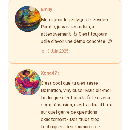
Emily :
Merci pour le partage de la video
Rambo, je vais regarder ça
attentivement. 👍 C'est toujours
utile d'avoir une démo concrète. 😊
le 13 Juin 2025
Xena47 :
C'est cool que tu aies testé
Botnation, Vinyleuse! Mais dis-moi,
tu dis que c'est pas la folie niveau
compréhension, c'est-a-dire, il bute
sur quel genre de questions
exactement? Des trucs trop
techniques, des tournures de