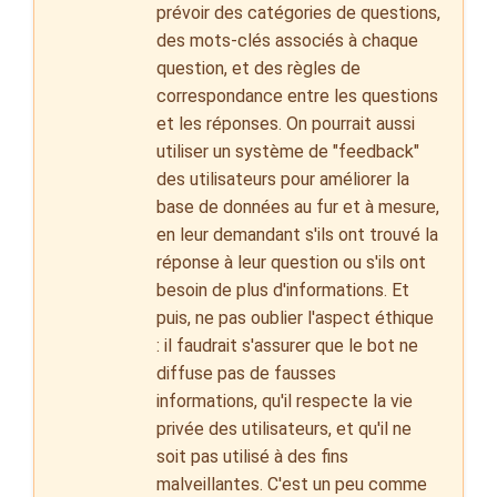
prévoir des catégories de questions,
des mots-clés associés à chaque
question, et des règles de
correspondance entre les questions
et les réponses. On pourrait aussi
utiliser un système de "feedback"
des utilisateurs pour améliorer la
base de données au fur et à mesure,
en leur demandant s'ils ont trouvé la
réponse à leur question ou s'ils ont
besoin de plus d'informations. Et
puis, ne pas oublier l'aspect éthique
: il faudrait s'assurer que le bot ne
diffuse pas de fausses
informations, qu'il respecte la vie
privée des utilisateurs, et qu'il ne
soit pas utilisé à des fins
malveillantes. C'est un peu comme