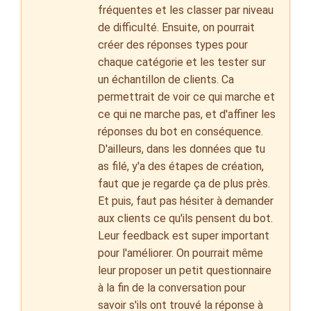
fréquentes et les classer par niveau
de difficulté. Ensuite, on pourrait
créer des réponses types pour
chaque catégorie et les tester sur
un échantillon de clients. Ca
permettrait de voir ce qui marche et
ce qui ne marche pas, et d'affiner les
réponses du bot en conséquence.
D'ailleurs, dans les données que tu
as filé, y'a des étapes de création,
faut que je regarde ça de plus près.
Et puis, faut pas hésiter à demander
aux clients ce qu'ils pensent du bot.
Leur feedback est super important
pour l'améliorer. On pourrait même
leur proposer un petit questionnaire
à la fin de la conversation pour
savoir s'ils ont trouvé la réponse à