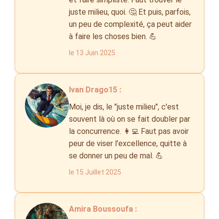
juste milieu, quoi. 🤔 Et puis, parfois,
un peu de complexité, ça peut aider
à faire les choses bien. 💪
le 13 Juin 2025
Ivan Drago15 :
Moi, je dis, le "juste milieu", c'est
souvent là où on se fait doubler par
la concurrence. 👩‍💻 Faut pas avoir
peur de viser l'excellence, quitte à
se donner un peu de mal. 💪
le 15 Juillet 2025
Amira Boussoufa :