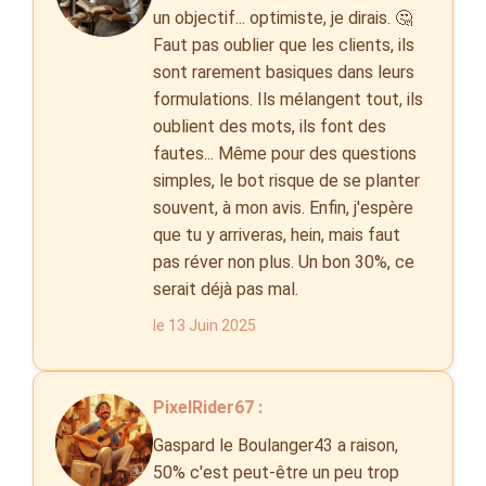
un objectif... optimiste, je dirais. 🤔
Faut pas oublier que les clients, ils
sont rarement basiques dans leurs
formulations. Ils mélangent tout, ils
oublient des mots, ils font des
fautes... Même pour des questions
simples, le bot risque de se planter
souvent, à mon avis. Enfin, j'espère
que tu y arriveras, hein, mais faut
pas réver non plus. Un bon 30%, ce
serait déjà pas mal.
le 13 Juin 2025
PixelRider67 :
Gaspard le Boulanger43 a raison,
50% c'est peut-être un peu trop