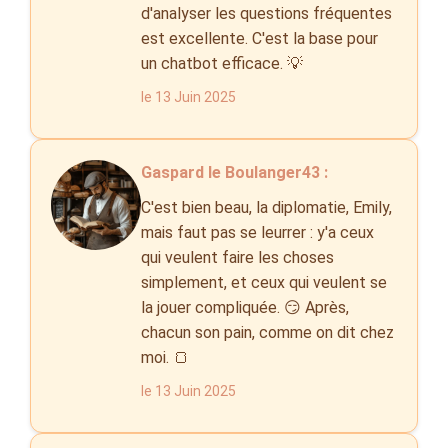
d'analyser les questions fréquentes
est excellente. C'est la base pour
un chatbot efficace. 💡
le 13 Juin 2025
Gaspard le Boulanger43 :
C'est bien beau, la diplomatie, Emily,
mais faut pas se leurrer : y'a ceux
qui veulent faire les choses
simplement, et ceux qui veulent se
la jouer compliquée. 😏 Après,
chacun son pain, comme on dit chez
moi. 🍞
le 13 Juin 2025