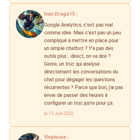
Ivan Drago15 :
Google Analytics, c'est pas mal
comme idée. Mais c'est pas un peu
compliqué à mettre en place pour
un simple chatbot ? Y'a pas des
outils plus... direct, on va dire ?
Genre, un truc qui analyse
directement les conversations du
chat pour dégager les questions
récurrentes ? Parce que bon, j'ai pas
envie de passer des heures à
configurer un truc juste pour ça.
le 13 Juin 2025
Vinyleuse :