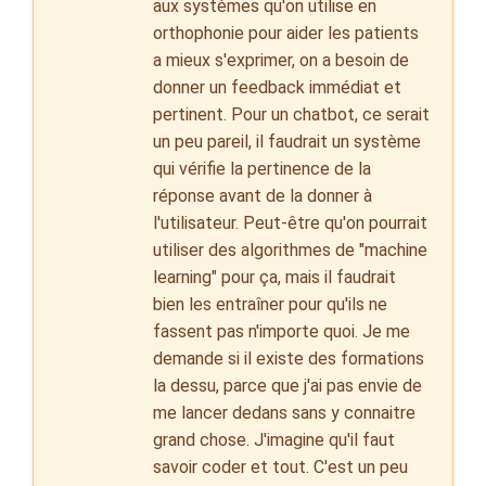
aux systèmes qu'on utilise en
orthophonie pour aider les patients
a mieux s'exprimer, on a besoin de
donner un feedback immédiat et
pertinent. Pour un chatbot, ce serait
un peu pareil, il faudrait un système
qui vérifie la pertinence de la
réponse avant de la donner à
l'utilisateur. Peut-être qu'on pourrait
utiliser des algorithmes de "machine
learning" pour ça, mais il faudrait
bien les entraîner pour qu'ils ne
fassent pas n'importe quoi. Je me
demande si il existe des formations
la dessu, parce que j'ai pas envie de
me lancer dedans sans y connaitre
grand chose. J'imagine qu'il faut
savoir coder et tout. C'est un peu