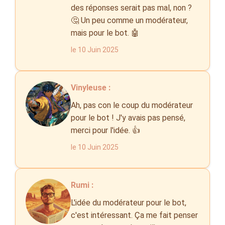
des réponses serait pas mal, non ?
🤔 Un peu comme un modérateur,
mais pour le bot. 🤖
le 10 Juin 2025
Vinyleuse :
Ah, pas con le coup du modérateur
pour le bot ! J'y avais pas pensé,
merci pour l'idée. 👍
le 10 Juin 2025
Rumi :
L'idée du modérateur pour le bot,
c'est intéressant. Ça me fait penser