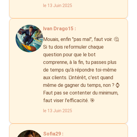
le 13 Juin 2025
Ivan Drago15 :
Mouais, enfin "pas mal", faut voir. 🤔
Si tu dois reformuler chaque
question pour que le bot
comprenne, à la fin, tu passes plus
de temps qu'à répondre toi-même
aux clients. L'intérêt, c'est quand
même de gagner du temps, non ? ⌚️
Faut pas se contenter du minimum,
faut viser l'efficacité. 🎯
le 13 Juin 2025
Sofia29 :