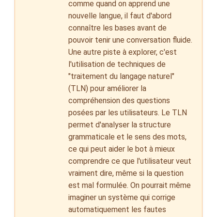
comme quand on apprend une
nouvelle langue, il faut d'abord
connaître les bases avant de
pouvoir tenir une conversation fluide.
Une autre piste à explorer, c'est
l'utilisation de techniques de
"traitement du langage naturel"
(TLN) pour améliorer la
compréhension des questions
posées par les utilisateurs. Le TLN
permet d'analyser la structure
grammaticale et le sens des mots,
ce qui peut aider le bot à mieux
comprendre ce que l'utilisateur veut
vraiment dire, même si la question
est mal formulée. On pourrait même
imaginer un système qui corrige
automatiquement les fautes