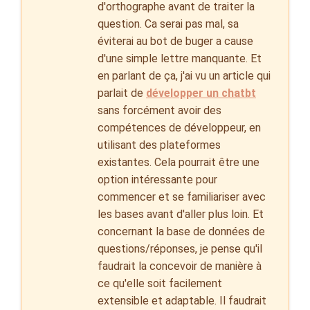
d'orthographe avant de traiter la
question. Ca serai pas mal, sa
éviterai au bot de buger a cause
d'une simple lettre manquante. Et
en parlant de ça, j'ai vu un article qui
parlait de
développer un chatbt
sans forcément avoir des
compétences de développeur, en
utilisant des plateformes
existantes. Cela pourrait être une
option intéressante pour
commencer et se familiariser avec
les bases avant d'aller plus loin. Et
concernant la base de données de
questions/réponses, je pense qu'il
faudrait la concevoir de manière à
ce qu'elle soit facilement
extensible et adaptable. Il faudrait