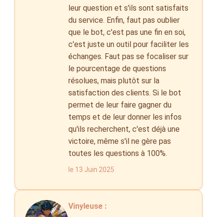
leur question et s'ils sont satisfaits
du service. Enfin, faut pas oublier
que le bot, c'est pas une fin en soi,
c'est juste un outil pour faciliter les
échanges. Faut pas se focaliser sur
le pourcentage de questions
résolues, mais plutôt sur la
satisfaction des clients. Si le bot
permet de leur faire gagner du
temps et de leur donner les infos
qu'ils recherchent, c'est déjà une
victoire, même s'il ne gère pas
toutes les questions à 100%.
le 13 Juin 2025
Vinyleuse :