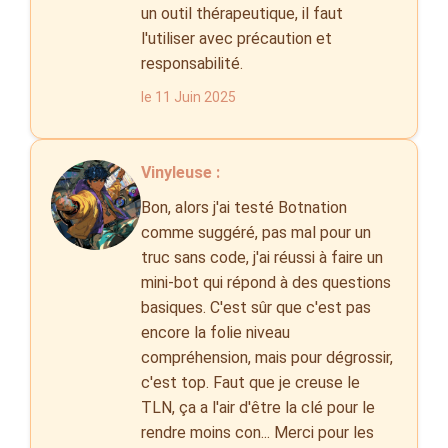
un outil thérapeutique, il faut
l'utiliser avec précaution et
responsabilité.
le 11 Juin 2025
Vinyleuse :
Bon, alors j'ai testé Botnation
comme suggéré, pas mal pour un
truc sans code, j'ai réussi à faire un
mini-bot qui répond à des questions
basiques. C'est sûr que c'est pas
encore la folie niveau
compréhension, mais pour dégrossir,
c'est top. Faut que je creuse le
TLN, ça a l'air d'être la clé pour le
rendre moins con... Merci pour les