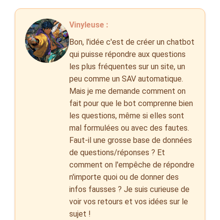
Vinyleuse :
Bon, l'idée c'est de créer un chatbot
qui puisse répondre aux questions
les plus fréquentes sur un site, un
peu comme un SAV automatique.
Mais je me demande comment on
fait pour que le bot comprenne bien
les questions, même si elles sont
mal formulées ou avec des fautes.
Faut-il une grosse base de données
de questions/réponses ? Et
comment on l'empêche de répondre
n'importe quoi ou de donner des
infos fausses ? Je suis curieuse de
voir vos retours et vos idées sur le
sujet !