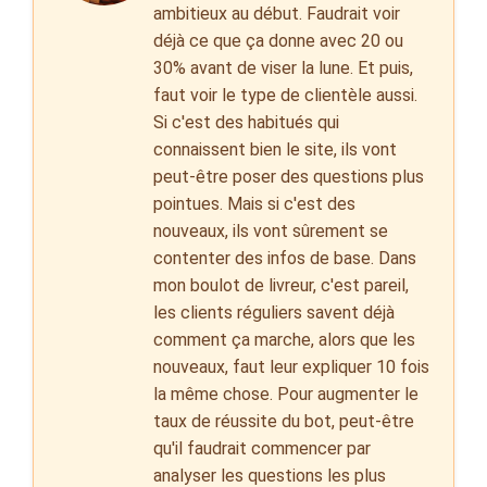
ambitieux au début. Faudrait voir
déjà ce que ça donne avec 20 ou
30% avant de viser la lune. Et puis,
faut voir le type de clientèle aussi.
Si c'est des habitués qui
connaissent bien le site, ils vont
peut-être poser des questions plus
pointues. Mais si c'est des
nouveaux, ils vont sûrement se
contenter des infos de base. Dans
mon boulot de livreur, c'est pareil,
les clients réguliers savent déjà
comment ça marche, alors que les
nouveaux, faut leur expliquer 10 fois
la même chose. Pour augmenter le
taux de réussite du bot, peut-être
qu'il faudrait commencer par
analyser les questions les plus