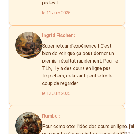
pistes !
le 11 Juin 2025
Ingrid Fischer :
Super retour d'expérience ! C'est
bien de voir que ça peut donner un
premier résultat rapidement. Pour le
TLN, il y a des cours en ligne pas
trop chers, cela vaut peut-être le
coup de regarder.
le 12 Juin 2025
Rambo :
Pour compléter l'idée des cours en ligne, j'a
comment créer un chatbot avec chatGPT, ca