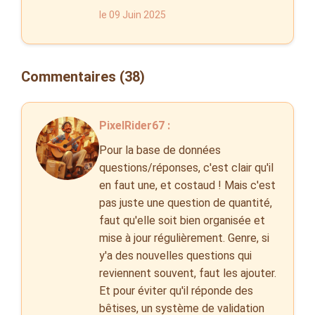
le 09 Juin 2025
Commentaires (38)
PixelRider67 :
Pour la base de données
questions/réponses, c'est clair qu'il
en faut une, et costaud ! Mais c'est
pas juste une question de quantité,
faut qu'elle soit bien organisée et
mise à jour régulièrement. Genre, si
y'a des nouvelles questions qui
reviennent souvent, faut les ajouter.
Et pour éviter qu'il réponde des
bêtises, un système de validation