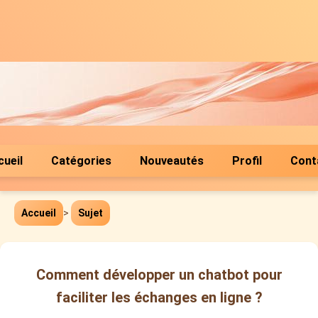
cueil
Catégories
Nouveautés
Profil
Cont
Accueil
>
Sujet
Comment développer un chatbot pour
faciliter les échanges en ligne ?