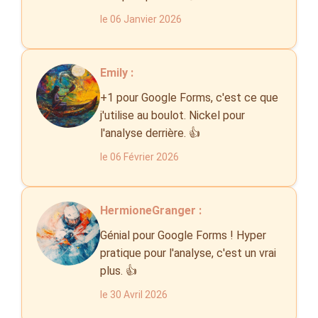
le 06 Janvier 2026
Emily :
+1 pour Google Forms, c'est ce que
j'utilise au boulot. Nickel pour
l'analyse derrière. 👍
le 06 Février 2026
HermioneGranger :
Génial pour Google Forms ! Hyper
pratique pour l'analyse, c'est un vrai
plus. 👍
le 30 Avril 2026