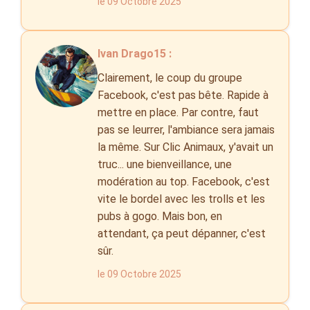
le 09 Octobre 2025
Ivan Drago15 :
Clairement, le coup du groupe
Facebook, c'est pas bête. Rapide à
mettre en place. Par contre, faut
pas se leurrer, l'ambiance sera jamais
la même. Sur Clic Animaux, y'avait un
truc... une bienveillance, une
modération au top. Facebook, c'est
vite le bordel avec les trolls et les
pubs à gogo. Mais bon, en
attendant, ça peut dépanner, c'est
sûr.
le 09 Octobre 2025