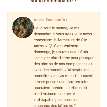
sur la communauté ?
Amira Boussoufa :
Hello tout le monde, Je me
demandais si vous aviez vu la news
concernant la fermeture de Clic
Animaux 😥. C'est vraiment
dommage, je trouvais que c'était
une super plateforme pour partager
des photos de nos compagnons et
avoir des conseils. J'aimerais bien
connaître vos avis et surtout savoir
si vous pensez que d'autres sites
pourraient prendre le relais ou si
c'est vraiment une perte
irrattrapable pour nous, les
amoureux des bêtes 🥺 ?