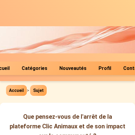
cueil
Catégories
Nouveautés
Profil
Cont
Accueil
>
Sujet
Que pensez-vous de l'arrêt de la
plateforme Clic Animaux et de son impact