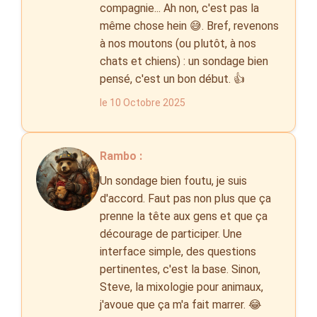
compagnie... Ah non, c'est pas la
même chose hein 😅. Bref, revenons
à nos moutons (ou plutôt, à nos
chats et chiens) : un sondage bien
pensé, c'est un bon début. 👍
le 10 Octobre 2025
Rambo :
Un sondage bien foutu, je suis
d'accord. Faut pas non plus que ça
prenne la tête aux gens et que ça
décourage de participer. Une
interface simple, des questions
pertinentes, c'est la base. Sinon,
Steve, la mixologie pour animaux,
j'avoue que ça m'a fait marrer. 😂