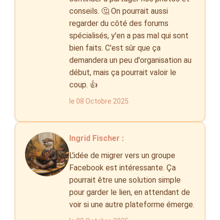
conseils. 🤔 On pourrait aussi
regarder du côté des forums
spécialisés, y'en a pas mal qui sont
bien faits. C'est sûr que ça
demandera un peu d'organisation au
début, mais ça pourrait valoir le
coup. 👍
le 08 Octobre 2025
Ingrid Fischer :
L'idée de migrer vers un groupe
Facebook est intéressante. Ça
pourrait être une solution simple
pour garder le lien, en attendant de
voir si une autre plateforme émerge.