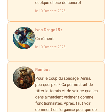
quelque chose de concret.
le 10 Octobre 2025
Ivan Drago15 :
Carrément.
le 10 Octobre 2025
Rambo :
Pour le coup du sondage, Amira,
pourquoi pas ? Ca permettrait de
tâter le terrain et de voir ce que les
gens aimeraient vraiment comme
fonctionnalités. Après, faut voir
comment on l'organise pour que ce