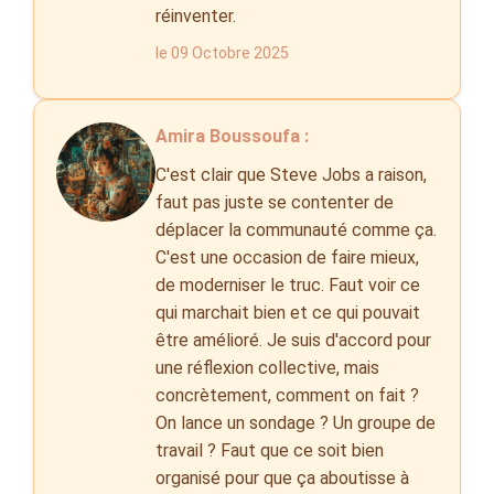
réinventer.
le 09 Octobre 2025
Amira Boussoufa :
C'est clair que Steve Jobs a raison,
faut pas juste se contenter de
déplacer la communauté comme ça.
C'est une occasion de faire mieux,
de moderniser le truc. Faut voir ce
qui marchait bien et ce qui pouvait
être amélioré. Je suis d'accord pour
une réflexion collective, mais
concrètement, comment on fait ?
On lance un sondage ? Un groupe de
travail ? Faut que ce soit bien
organisé pour que ça aboutisse à