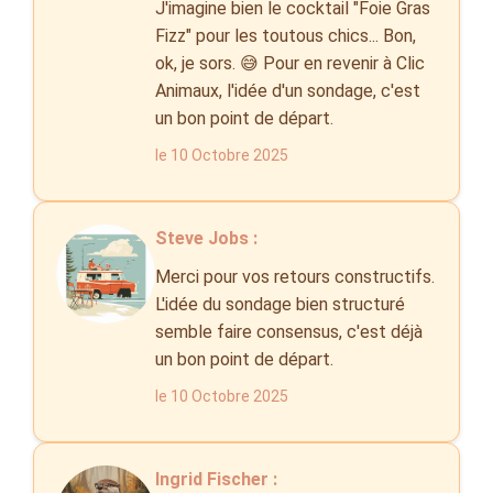
J'imagine bien le cocktail "Foie Gras
Fizz" pour les toutous chics... Bon,
ok, je sors. 😅 Pour en revenir à Clic
Animaux, l'idée d'un sondage, c'est
un bon point de départ.
le 10 Octobre 2025
Steve Jobs :
Merci pour vos retours constructifs.
L'idée du sondage bien structuré
semble faire consensus, c'est déjà
un bon point de départ.
le 10 Octobre 2025
Ingrid Fischer :