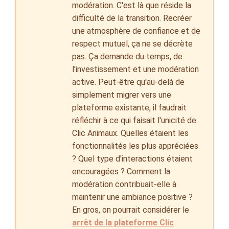
modération. C'est là que réside la
difficulté de la transition. Recréer
une atmosphère de confiance et de
respect mutuel, ça ne se décrète
pas. Ça demande du temps, de
l'investissement et une modération
active. Peut-être qu'au-delà de
simplement migrer vers une
plateforme existante, il faudrait
réfléchir à ce qui faisait l'unicité de
Clic Animaux. Quelles étaient les
fonctionnalités les plus appréciées
? Quel type d'interactions étaient
encouragées ? Comment la
modération contribuait-elle à
maintenir une ambiance positive ?
En gros, on pourrait considérer le
arrêt de la plateforme Clic