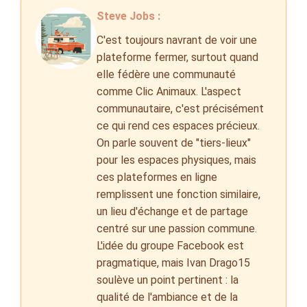
Steve Jobs :
C'est toujours navrant de voir une
plateforme fermer, surtout quand
elle fédère une communauté
comme Clic Animaux. L'aspect
communautaire, c'est précisément
ce qui rend ces espaces précieux.
On parle souvent de "tiers-lieux"
pour les espaces physiques, mais
ces plateformes en ligne
remplissent une fonction similaire,
un lieu d'échange et de partage
centré sur une passion commune.
L'idée du groupe Facebook est
pragmatique, mais Ivan Drago15
soulève un point pertinent : la
qualité de l'ambiance et de la