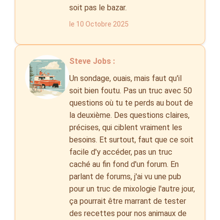
soit pas le bazar.
le 10 Octobre 2025
Steve Jobs :
Un sondage, ouais, mais faut qu'il
soit bien foutu. Pas un truc avec 50
questions où tu te perds au bout de
la deuxième. Des questions claires,
précises, qui ciblent vraiment les
besoins. Et surtout, faut que ce soit
facile d'y accéder, pas un truc
caché au fin fond d'un forum. En
parlant de forums, j'ai vu une pub
pour un truc de mixologie l'autre jour,
ça pourrait être marrant de tester
des recettes pour nos animaux de