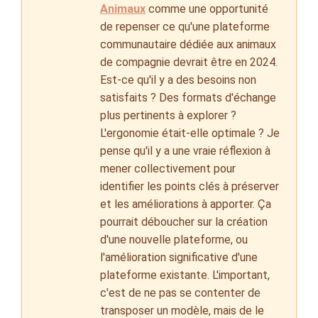
Animaux
comme une opportunité
de repenser ce qu'une plateforme
communautaire dédiée aux animaux
de compagnie devrait être en 2024.
Est-ce qu'il y a des besoins non
satisfaits ? Des formats d'échange
plus pertinents à explorer ?
L'ergonomie était-elle optimale ? Je
pense qu'il y a une vraie réflexion à
mener collectivement pour
identifier les points clés à préserver
et les améliorations à apporter. Ça
pourrait déboucher sur la création
d'une nouvelle plateforme, ou
l'amélioration significative d'une
plateforme existante. L'important,
c'est de ne pas se contenter de
transposer un modèle, mais de le