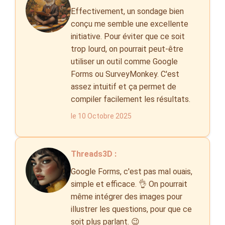
Effectivement, un sondage bien
conçu me semble une excellente
initiative. Pour éviter que ce soit
trop lourd, on pourrait peut-être
utiliser un outil comme Google
Forms ou SurveyMonkey. C'est
assez intuitif et ça permet de
compiler facilement les résultats.
le 10 Octobre 2025
Threads3D :
Google Forms, c'est pas mal ouais,
simple et efficace. 👌 On pourrait
même intégrer des images pour
illustrer les questions, pour que ce
soit plus parlant. 😉