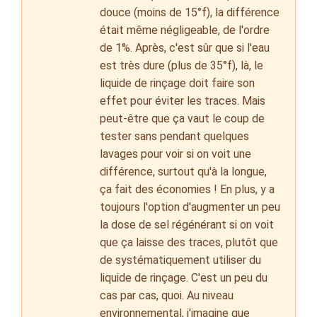
douce (moins de 15°f), la différence
était même négligeable, de l'ordre
de 1%. Après, c'est sûr que si l'eau
est très dure (plus de 35°f), là, le
liquide de rinçage doit faire son
effet pour éviter les traces. Mais
peut-être que ça vaut le coup de
tester sans pendant quelques
lavages pour voir si on voit une
différence, surtout qu'à la longue,
ça fait des économies ! En plus, y a
toujours l'option d'augmenter un peu
la dose de sel régénérant si on voit
que ça laisse des traces, plutôt que
de systématiquement utiliser du
liquide de rinçage. C'est un peu du
cas par cas, quoi. Au niveau
environnemental, j'imagine que