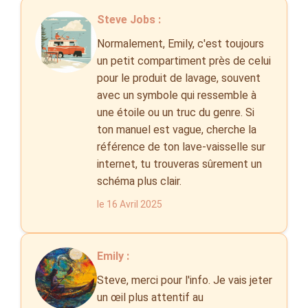
Steve Jobs :
Normalement, Emily, c'est toujours
un petit compartiment près de celui
pour le produit de lavage, souvent
avec un symbole qui ressemble à
une étoile ou un truc du genre. Si
ton manuel est vague, cherche la
référence de ton lave-vaisselle sur
internet, tu trouveras sûrement un
schéma plus clair.
le 16 Avril 2025
Emily :
Steve, merci pour l'info. Je vais jeter
un œil plus attentif au