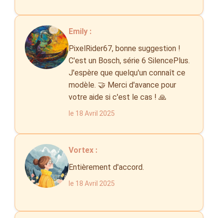
Emily :
PixelRider67, bonne suggestion !
C'est un Bosch, série 6 SilencePlus.
J'espère que quelqu'un connaît ce
modèle. 🤝 Merci d'avance pour
votre aide si c'est le cas ! 🙏
le 18 Avril 2025
Vortex :
Entièrement d'accord.
le 18 Avril 2025