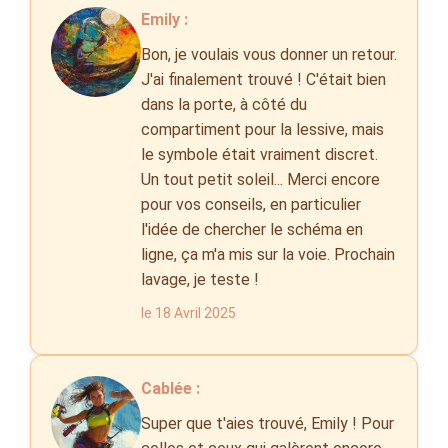
Emily :
Bon, je voulais vous donner un retour.
J'ai finalement trouvé ! C'était bien
dans la porte, à côté du
compartiment pour la lessive, mais
le symbole était vraiment discret.
Un tout petit soleil... Merci encore
pour vos conseils, en particulier
l'idée de chercher le schéma en
ligne, ça m'a mis sur la voie. Prochain
lavage, je teste !
le 18 Avril 2025
Cablée :
Super que t'aies trouvé, Emily ! Pour