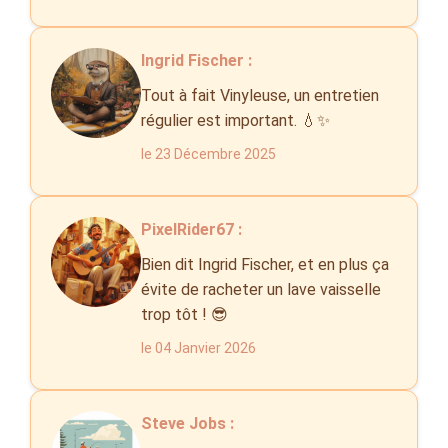
Ingrid Fischer :
Tout à fait Vinyleuse, un entretien
régulier est important. 💧✨
le 23 Décembre 2025
PixelRider67 :
Bien dit Ingrid Fischer, et en plus ça
évite de racheter un lave vaisselle
trop tôt ! 😎
le 04 Janvier 2026
Steve Jobs :