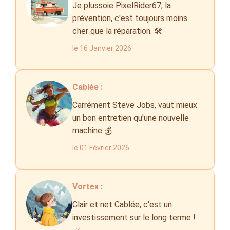
Je plussoie PixelRider67, la
prévention, c'est toujours moins
cher que la réparation. 🛠️
le 16 Janvier 2026
Cablée :
Carrément Steve Jobs, vaut mieux
un bon entretien qu'une nouvelle
machine 💰
le 01 Février 2026
Vortex :
Clair et net Cablée, c'est un
investissement sur le long terme !