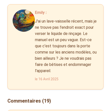
Emily :
J'ai un lave-vaisselle récent, mais je
ne trouve pas l'endroit exact pour
verser le liquide de rinçage. Le
manuel est un peu vague. Est-ce
que c'est toujours dans la porte
comme sur les anciens modèles, ou
bien ailleurs ? Je ne voudrais pas
faire de bêtises et endommager
l'appareil.
le 16 Avril 2025
Commentaires (19)