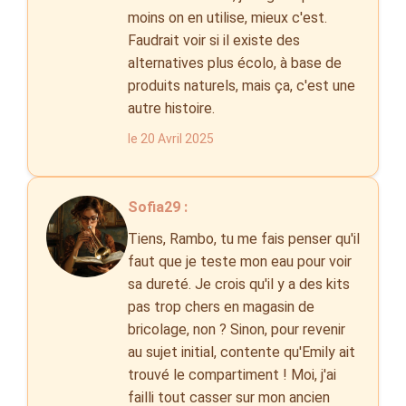
moins on en utilise, mieux c'est.
Faudrait voir si il existe des
alternatives plus écolo, à base de
produits naturels, mais ça, c'est une
autre histoire.
le 20 Avril 2025
Sofia29 :
Tiens, Rambo, tu me fais penser qu'il
faut que je teste mon eau pour voir
sa dureté. Je crois qu'il y a des kits
pas trop chers en magasin de
bricolage, non ? Sinon, pour revenir
au sujet initial, contente qu'Emily ait
trouvé le compartiment ! Moi, j'ai
failli tout casser sur mon ancien