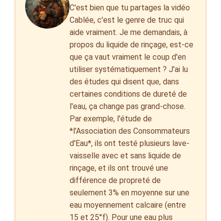
C'est bien que tu partages la vidéo
Cablée, c'est le genre de truc qui
aide vraiment. Je me demandais, à
propos du liquide de rinçage, est-ce
que ça vaut vraiment le coup d'en
utiliser systématiquement ? J'ai lu
des études qui disent que, dans
certaines conditions de dureté de
l'eau, ça change pas grand-chose.
Par exemple, l'étude de
*l'Association des Consommateurs
d'Eau*, ils ont testé plusieurs lave-
vaisselle avec et sans liquide de
rinçage, et ils ont trouvé une
différence de propreté de
seulement 3% en moyenne sur une
eau moyennement calcaire (entre
15 et 25°f). Pour une eau plus