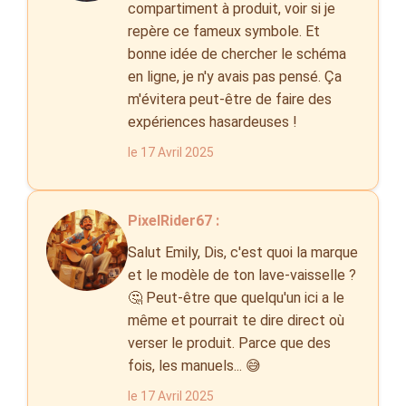
compartiment à produit, voir si je
repère ce fameux symbole. Et
bonne idée de chercher le schéma
en ligne, je n'y avais pas pensé. Ça
m'évitera peut-être de faire des
expériences hasardeuses !
le 17 Avril 2025
PixelRider67 :
Salut Emily, Dis, c'est quoi la marque
et le modèle de ton lave-vaisselle ?
🤔 Peut-être que quelqu'un ici a le
même et pourrait te dire direct où
verser le produit. Parce que des
fois, les manuels... 😅
le 17 Avril 2025