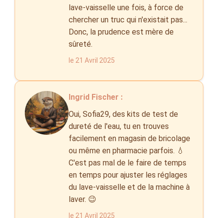
lave-vaisselle une fois, à force de
chercher un truc qui n'existait pas...
Donc, la prudence est mère de
sûreté.
le 21 Avril 2025
Ingrid Fischer :
Oui, Sofia29, des kits de test de
dureté de l'eau, tu en trouves
facilement en magasin de bricolage
ou même en pharmacie parfois. 💧
C'est pas mal de le faire de temps
en temps pour ajuster les réglages
du lave-vaisselle et de la machine à
laver. 😉
le 21 Avril 2025