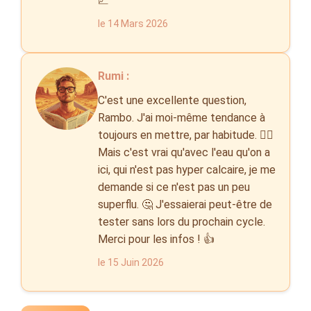
📈
le 14 Mars 2026
Rumi :
C'est une excellente question,
Rambo. J'ai moi-même tendance à
toujours en mettre, par habitude. 🤷‍♀️
Mais c'est vrai qu'avec l'eau qu'on a
ici, qui n'est pas hyper calcaire, je me
demande si ce n'est pas un peu
superflu. 🤔 J'essaierai peut-être de
tester sans lors du prochain cycle.
Merci pour les infos ! 👍
le 15 Juin 2026