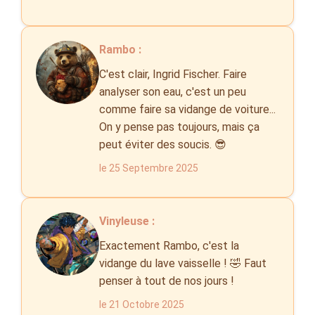
Rambo :
C'est clair, Ingrid Fischer. Faire
analyser son eau, c'est un peu
comme faire sa vidange de voiture...
On y pense pas toujours, mais ça
peut éviter des soucis. 😎
le 25 Septembre 2025
Vinyleuse :
Exactement Rambo, c'est la
vidange du lave vaisselle ! 🤣 Faut
penser à tout de nos jours !
le 21 Octobre 2025