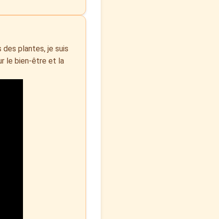
s des plantes, je suis
 le bien-être et la