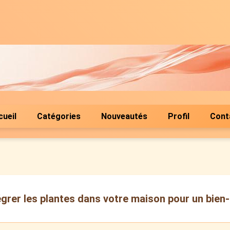
cueil
Catégories
Nouveautés
Profil
Cont
rer les plantes dans votre maison pour un bien-