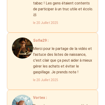
tabac ! Les gens étaient contents
de participer à un truc utile et écolo.
💩
le 20 Juillet 2025
Sofia29 :
Merci pour le partage de la vidéo et
l'astuce des listes de naissance,
c'est clair que ça peut aider à mieux
gérer les achats et éviter le
gaspillage. Je prends note !
le 20 Juillet 2025
Vortex :