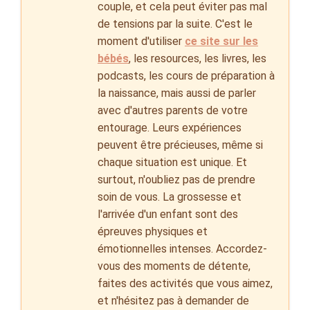
couple, et cela peut éviter pas mal
de tensions par la suite. C'est le
moment d'utiliser
ce site sur les
bébés
, les resources, les livres, les
podcasts, les cours de préparation à
la naissance, mais aussi de parler
avec d'autres parents de votre
entourage. Leurs expériences
peuvent être précieuses, même si
chaque situation est unique. Et
surtout, n'oubliez pas de prendre
soin de vous. La grossesse et
l'arrivée d'un enfant sont des
épreuves physiques et
émotionnelles intenses. Accordez-
vous des moments de détente,
faites des activités que vous aimez,
et n'hésitez pas à demander de