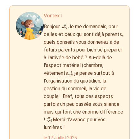
Vortex :
Bonjour 👶, Je me demandais, pour
celles et ceux qui sont déjà parents,
quels conseils vous donneriez à de
futurs parents pour bien se préparer
à l'arrivée de bébé ? Au-delà de
l'aspect matériel (chambre,
vêtements...), je pense surtout à
l'organisation du quotidien, la
gestion du sommeil, la vie de
couple... Bref, tous ces aspects
parfois un peu passés sous silence
mais qui font une énorme différence
! 🤔 Merci d'avance pour vos
lumières !
le 17 Juillet 2025