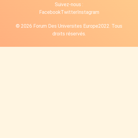
Suivez-nous :
Facebook
Twitter
Instagram
© 2026 Forum Des Universites Europe2022. Tous
droits réservés.