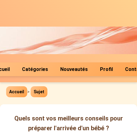
cueil
Catégories
Nouveautés
Profil
Cont
Accueil
>
Sujet
Quels sont vos meilleurs conseils pour
préparer l'arrivée d'un bébé ?