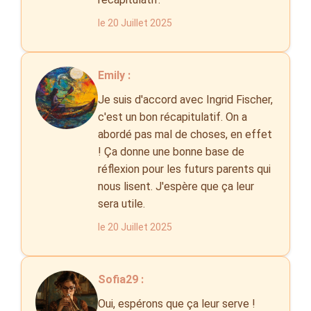
le 20 Juillet 2025
Emily :
Je suis d'accord avec Ingrid Fischer,
c'est un bon récapitulatif. On a
abordé pas mal de choses, en effet
! Ça donne une bonne base de
réflexion pour les futurs parents qui
nous lisent. J'espère que ça leur
sera utile.
le 20 Juillet 2025
Sofia29 :
Oui, espérons que ça leur serve !