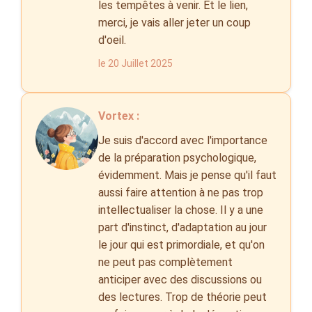
les tempêtes à venir. Et le lien,
merci, je vais aller jeter un coup
d'oeil.
le 20 Juillet 2025
Vortex :
Je suis d'accord avec l'importance
de la préparation psychologique,
évidemment. Mais je pense qu'il faut
aussi faire attention à ne pas trop
intellectualiser la chose. Il y a une
part d'instinct, d'adaptation au jour
le jour qui est primordiale, et qu'on
ne peut pas complètement
anticiper avec des discussions ou
des lectures. Trop de théorie peut