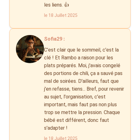
les liens. 👍
le 18 Juillet 2025
Sofia29 :
C'est clair que le sommeil, c'est la
clé ! Et Rambo a raison pour les
plats préparés. Moi, j'avais congelé
des portions de chili, ça a sauvé pas
mal de soirées. D'ailleurs, faut que
j'en refasse, tiens... Bref, pour revenir
au sujet, l'organisation, c'est
important, mais faut pas non plus
trop se mettre la pression. Chaque
bébé est différent, donc faut
s'adapter !
le 18 Juillet 2025