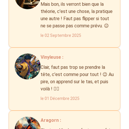
Mais bon, ils verront bien que la
théorie, c'est une chose, la pratique
une autre ! Faut pas flipper si tout
ne se passe pas comme prévu. 😉
le 02 Septembre 2025
Vinyleuse :
Clair, faut pas trop se prendre la
tête, c'est comme pour tout ! 😉 Au
pire, on apprend sur le tas, et puis
voilà ! 🤷‍♀️
le 01 Décembre 2025
Aragorn :