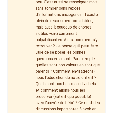
peu. C'est aussi se renseigner, mais
sans tomber dans l'excès
d'informations anxiogènes. Il existe
plein de ressources formidables,
mais aussi beaucoup de choses
inutiles voire carrément
culpabilisantes. Alors, comment s'y
retrouver ? Je pense qu'il peut être
utile de se poser les bonnes
questions en amont. Par exemple,
quelles sont nos valeurs en tant que
parents ? Comment envisageons-
nous l'éducation de notre enfant ?
Quels sont nos besoins individuels
et comment allons-nous les
préserver (autant que possible)
avec l'arrivée de bébé ? Ce sont des
discussions importantes à avoir en