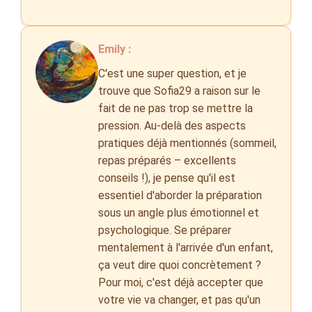
Emily :
C'est une super question, et je
trouve que Sofia29 a raison sur le
fait de ne pas trop se mettre la
pression. Au-delà des aspects
pratiques déjà mentionnés (sommeil,
repas préparés – excellents
conseils !), je pense qu'il est
essentiel d'aborder la préparation
sous un angle plus émotionnel et
psychologique. Se préparer
mentalement à l'arrivée d'un enfant,
ça veut dire quoi concrètement ?
Pour moi, c'est déjà accepter que
votre vie va changer, et pas qu'un