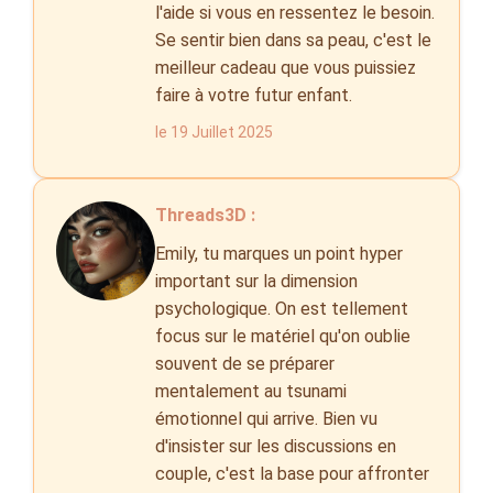
l'aide si vous en ressentez le besoin.
Se sentir bien dans sa peau, c'est le
meilleur cadeau que vous puissiez
faire à votre futur enfant.
le 19 Juillet 2025
Threads3D :
Emily, tu marques un point hyper
important sur la dimension
psychologique. On est tellement
focus sur le matériel qu'on oublie
souvent de se préparer
mentalement au tsunami
émotionnel qui arrive. Bien vu
d'insister sur les discussions en
couple, c'est la base pour affronter