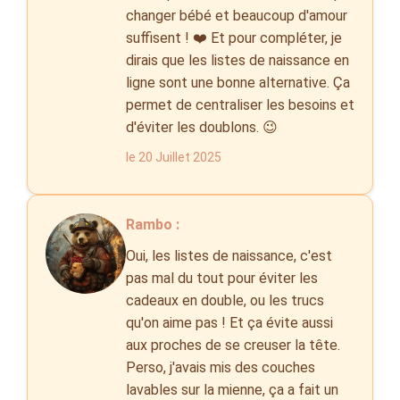
changer bébé et beaucoup d'amour
suffisent ! ❤️ Et pour compléter, je
dirais que les listes de naissance en
ligne sont une bonne alternative. Ça
permet de centraliser les besoins et
d'éviter les doublons. 😉
le 20 Juillet 2025
Rambo :
Oui, les listes de naissance, c'est
pas mal du tout pour éviter les
cadeaux en double, ou les trucs
qu'on aime pas ! Et ça évite aussi
aux proches de se creuser la tête.
Perso, j'avais mis des couches
lavables sur la mienne, ça a fait un