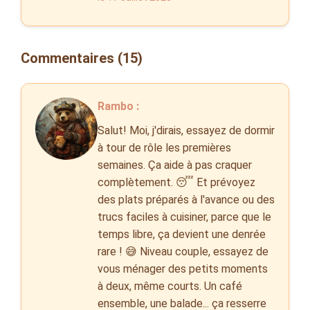
Commentaires (15)
Rambo :
Salut! Moi, j'dirais, essayez de dormir
à tour de rôle les premières
semaines. Ça aide à pas craquer
complètement. 😴 Et prévoyez
des plats préparés à l'avance ou des
trucs faciles à cuisiner, parce que le
temps libre, ça devient une denrée
rare ! 😅 Niveau couple, essayez de
vous ménager des petits moments
à deux, même courts. Un café
ensemble, une balade... ça resserre