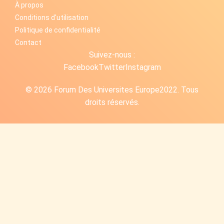
À propos
Conditions d'utilisation
Politique de confidentialité
Contact
Suivez-nous :
Facebook
Twitter
Instagram
© 2026 Forum Des Universites Europe2022. Tous
droits réservés.