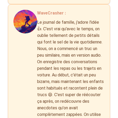
WaveCrasher :
Le journal de famille, j'adore l'idée
👍. C'est vrai qu'avec le temps, on
oublie tellement de petits détails
qui font le sel de la vie quotidienne.
Nous, on a commencé un truc un
peu similaire, mais en version audio.
On enregistre des conversations
pendant les repas ou les trajets en
voiture. Au début, c'était un peu
bizarre, mais maintenant les enfants
sont habitués et racontent plein de
trucs 😄. C'est super de réécouter
ça après, on redécouvre des
anecdotes qu'on avait
complètement zappées. On utilise