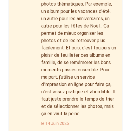
photos thématiques. Par exemple,
un album pour les vacances d'été,
un autre pour les anniversaires, un
autre pour les fêtes de Noël... Ça
permet de mieux organiser les
photos et de les retrouver plus
facilement. Et puis, c'est toujours un
plaisir de feuilleter ces albums en
famille, de se remémorer les bons
moments passés ensemble. Pour
ma part, j'utilise un service
d'impression en ligne pour faire ça,
c'est assez pratique et abordable. Il
faut juste prendre le temps de trier
et de sélectionner les photos, mais
ça en vaut la peine.
le 14 Juin 2025