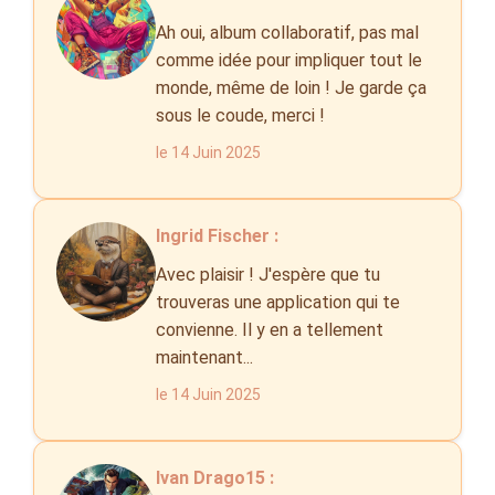
Ah oui, album collaboratif, pas mal
comme idée pour impliquer tout le
monde, même de loin ! Je garde ça
sous le coude, merci !
le 14 Juin 2025
Ingrid Fischer :
Avec plaisir ! J'espère que tu
trouveras une application qui te
convienne. Il y en a tellement
maintenant...
le 14 Juin 2025
Ivan Drago15 :