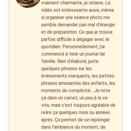
vraiment charmante, je retiens. La
vidéo est intéressante aussi, même
si organiser une séance photo me
semble demander pas mal d'énergie
et de préparation. Ce que je trouve
parfois difficile à dégager avec le
quotidien. Personnellement, j'ai
commencé à tenir un journal de
famille. Rien d'élaboré, juste
quelques phrases sur les
événements marquants, les petites
phrases amusantes des enfants, les
moments de complicité... Je note
ça dans un carnet, un peu à la va-
vite, mais c'est toujours agréable de
relire ça quelques mois ou années
après. Ça permet de se replonger
dans l'ambiance du moment, de