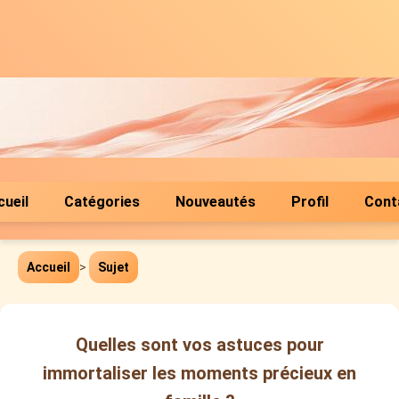
cueil
Catégories
Nouveautés
Profil
Cont
Accueil
>
Sujet
Quelles sont vos astuces pour
immortaliser les moments précieux en