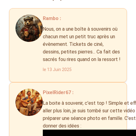
Rambo :
Nous, on a une boîte à souvenirs où
chacun met un petit truc après un
évènement. Tickets de ciné,
dessins, petites pierres... Ca fait des
sacrés fou rires quand on la ressort !
le 13 Juin 2025
PixelRider67 :
La boite à souvenir, c'est top ! Simple et ef
aller plus loin, je suis tombé sur cette vidé
préparer une séance photo en famille. C'est
donner des idées :