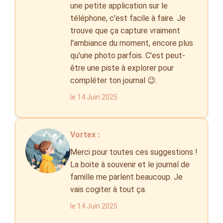
une petite application sur le
téléphone, c'est facile à faire. Je
trouve que ça capture vraiment
l'ambiance du moment, encore plus
qu'une photo parfois. C'est peut-
être une piste à explorer pour
compléter ton journal 😉.
le 14 Juin 2025
Vortex :
Merci pour toutes ces suggestions !
La boite à souvenir et le journal de
famille me parlent beaucoup. Je
vais cogiter à tout ça.
le 14 Juin 2025