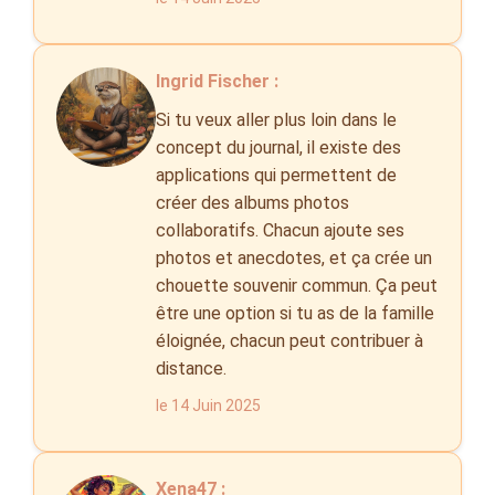
Ingrid Fischer :
Si tu veux aller plus loin dans le
concept du journal, il existe des
applications qui permettent de
créer des albums photos
collaboratifs. Chacun ajoute ses
photos et anecdotes, et ça crée un
chouette souvenir commun. Ça peut
être une option si tu as de la famille
éloignée, chacun peut contribuer à
distance.
le 14 Juin 2025
Xena47 :