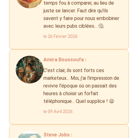
temps fou à comparer, au lieu de
juste se lancer. Faut dire qu'ils
savent y faire pour nous embobiner
avec leurs pubs ciblées... 🤔
le 26 Février 2026
Amira Boussoufa :
C'est clair, ils sont forts ces
marketeux... Moi, j'ai l'impression de
revivre l'époque où on passait des
heures à choisir un forfait
téléphonique... Quel supplice ! 😦
le 09 Avril 2026
Steve Jobs :