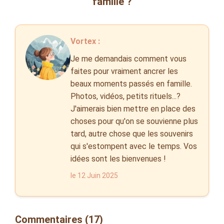
famille ?
Vortex :
Je me demandais comment vous
faites pour vraiment ancrer les
beaux moments passés en famille.
Photos, vidéos, petits rituels...?
J'aimerais bien mettre en place des
choses pour qu'on se souvienne plus
tard, autre chose que les souvenirs
qui s'estompent avec le temps. Vos
idées sont les bienvenues !
le 12 Juin 2025
Commentaires (17)