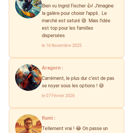
Bien vu Ingrid Fischer 👍! J'imagine
la galère pour choisir l'appli... Le
marché est saturé 😅. Mais l'idée
est top pour les familles
dispersées.
le 16 Novembre 2025
Aragorn :
Carrément, le plus dur c'est de pas
se noyer sous les options ! 😅
le 07 Février 2026
Rumi :
Tellement vrai ! 😂 On passe un