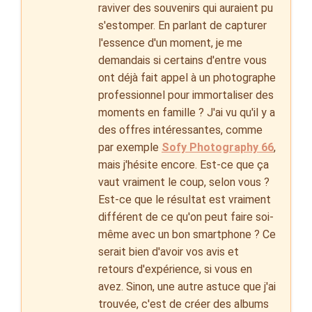
raviver des souvenirs qui auraient pu
s'estomper. En parlant de capturer
l'essence d'un moment, je me
demandais si certains d'entre vous
ont déjà fait appel à un photographe
professionnel pour immortaliser des
moments en famille ? J'ai vu qu'il y a
des offres intéressantes, comme
par exemple
Sofy Photography 66
,
mais j'hésite encore. Est-ce que ça
vaut vraiment le coup, selon vous ?
Est-ce que le résultat est vraiment
différent de ce qu'on peut faire soi-
même avec un bon smartphone ? Ce
serait bien d'avoir vos avis et
retours d'expérience, si vous en
avez. Sinon, une autre astuce que j'ai
trouvée, c'est de créer des albums