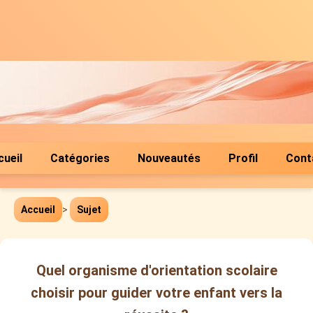
cueil
Catégories
Nouveautés
Profil
Cont
Accueil
>
Sujet
Quel organisme d'orientation scolaire
choisir pour guider votre enfant vers la