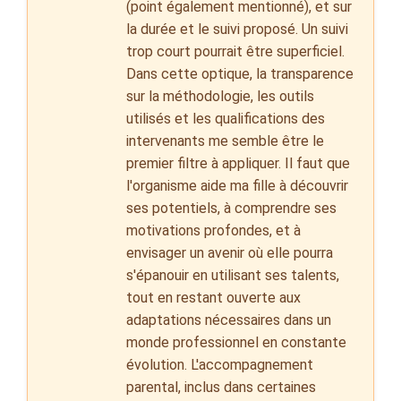
(point également mentionné), et sur
la durée et le suivi proposé. Un suivi
trop court pourrait être superficiel.
Dans cette optique, la transparence
sur la méthodologie, les outils
utilisés et les qualifications des
intervenants me semble être le
premier filtre à appliquer. Il faut que
l'organisme aide ma fille à découvrir
ses potentiels, à comprendre ses
motivations profondes, et à
envisager un avenir où elle pourra
s'épanouir en utilisant ses talents,
tout en restant ouverte aux
adaptations nécessaires dans un
monde professionnel en constante
évolution. L'accompagnement
parental, inclus dans certaines