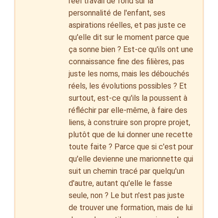
réel travail de fond sur la
personnalité de l'enfant, ses
aspirations réelles, et pas juste ce
qu'elle dit sur le moment parce que
ça sonne bien ? Est-ce qu'ils ont une
connaissance fine des filières, pas
juste les noms, mais les débouchés
réels, les évolutions possibles ? Et
surtout, est-ce qu'ils la poussent à
réfléchir par elle-même, à faire des
liens, à construire son propre projet,
plutôt que de lui donner une recette
toute faite ? Parce que si c'est pour
qu'elle devienne une marionnette qui
suit un chemin tracé par quelqu'un
d'autre, autant qu'elle le fasse
seule, non ? Le but n'est pas juste
de trouver une formation, mais de lui