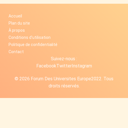
Accueil
Plan du site
À propos
Conditions d'utilisation
Politique de confidentialité
Contact
Suivez-nous :
Facebook
Twitter
Instagram
© 2026 Forum Des Universites Europe2022. Tous
droits réservés.