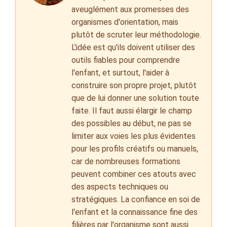
aveuglément aux promesses des
organismes d'orientation, mais
plutôt de scruter leur méthodologie.
L'idée est qu'ils doivent utiliser des
outils fiables pour comprendre
l'enfant, et surtout, l'aider à
construire son propre projet, plutôt
que de lui donner une solution toute
faite. Il faut aussi élargir le champ
des possibles au début, ne pas se
limiter aux voies les plus évidentes
pour les profils créatifs ou manuels,
car de nombreuses formations
peuvent combiner ces atouts avec
des aspects techniques ou
stratégiques. La confiance en soi de
l'enfant et la connaissance fine des
filières par l'organisme sont aussi