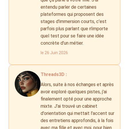
entendu parler de certaines
plateformes qui proposent des
stages d'immersion courts, c'est
parfois plus parlant que n'importe
quel test pour se faire une idée
concrète d'un métier.
le 26 Juin 2026
Threads3D :
Alors, suite à nos échanges et après
avoir exploré quelques pistes, j'ai
finalement opté pour une approche
mixte. J'ai trouvé un cabinet
d'orientation qui mettait l'accent sur
des entretiens approfondis, à la fois
avec ma fille et avec moi, pour bien