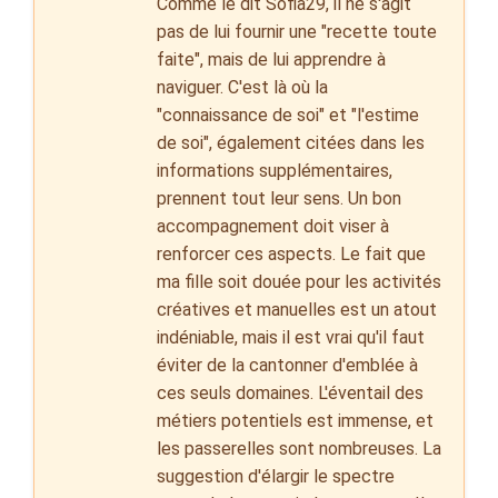
Comme le dit Sofia29, il ne s'agit
pas de lui fournir une "recette toute
faite", mais de lui apprendre à
naviguer. C'est là où la
"connaissance de soi" et "l'estime
de soi", également citées dans les
informations supplémentaires,
prennent tout leur sens. Un bon
accompagnement doit viser à
renforcer ces aspects. Le fait que
ma fille soit douée pour les activités
créatives et manuelles est un atout
indéniable, mais il est vrai qu'il faut
éviter de la cantonner d'emblée à
ces seuls domaines. L'éventail des
métiers potentiels est immense, et
les passerelles sont nombreuses. La
suggestion d'élargir le spectre