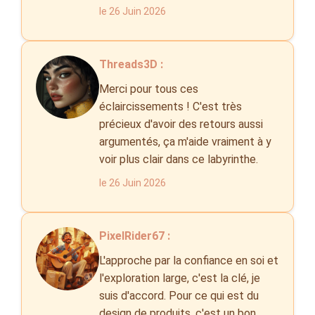
le 26 Juin 2026
Threads3D :
Merci pour tous ces
éclaircissements ! C'est très
précieux d'avoir des retours aussi
argumentés, ça m'aide vraiment à y
voir plus clair dans ce labyrinthe.
le 26 Juin 2026
PixelRider67 :
L'approche par la confiance en soi et
l'exploration large, c'est la clé, je
suis d'accord. Pour ce qui est du
design de produits, c'est un bon