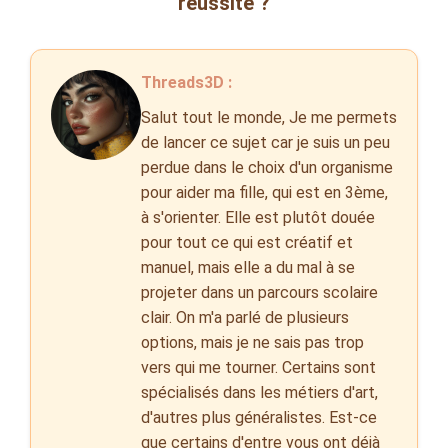
réussite ?
Threads3D :
Salut tout le monde, Je me permets
de lancer ce sujet car je suis un peu
perdue dans le choix d'un organisme
pour aider ma fille, qui est en 3ème,
à s'orienter. Elle est plutôt douée
pour tout ce qui est créatif et
manuel, mais elle a du mal à se
projeter dans un parcours scolaire
clair. On m'a parlé de plusieurs
options, mais je ne sais pas trop
vers qui me tourner. Certains sont
spécialisés dans les métiers d'art,
d'autres plus généralistes. Est-ce
que certains d'entre vous ont déjà