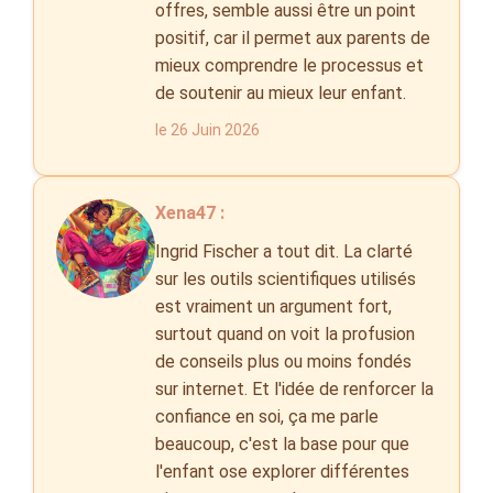
offres, semble aussi être un point
positif, car il permet aux parents de
mieux comprendre le processus et
de soutenir au mieux leur enfant.
le 26 Juin 2026
Xena47 :
Ingrid Fischer a tout dit. La clarté
sur les outils scientifiques utilisés
est vraiment un argument fort,
surtout quand on voit la profusion
de conseils plus ou moins fondés
sur internet. Et l'idée de renforcer la
confiance en soi, ça me parle
beaucoup, c'est la base pour que
l'enfant ose explorer différentes