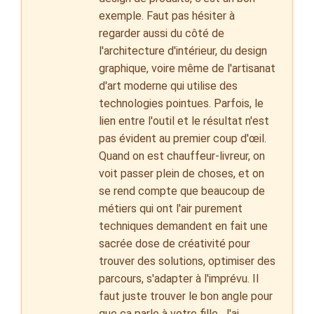
exemple. Faut pas hésiter à
regarder aussi du côté de
l'architecture d'intérieur, du design
graphique, voire même de l'artisanat
d'art moderne qui utilise des
technologies pointues. Parfois, le
lien entre l'outil et le résultat n'est
pas évident au premier coup d'œil.
Quand on est chauffeur-livreur, on
voit passer plein de choses, et on
se rend compte que beaucoup de
métiers qui ont l'air purement
techniques demandent en fait une
sacrée dose de créativité pour
trouver des solutions, optimiser des
parcours, s'adapter à l'imprévu. Il
faut juste trouver le bon angle pour
que ça parle à votre fille. J'ai