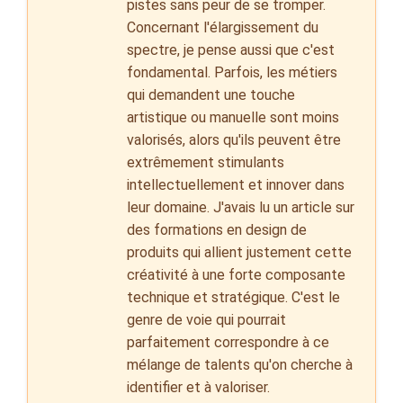
pistes sans peur de se tromper.
Concernant l'élargissement du
spectre, je pense aussi que c'est
fondamental. Parfois, les métiers
qui demandent une touche
artistique ou manuelle sont moins
valorisés, alors qu'ils peuvent être
extrêmement stimulants
intellectuellement et innover dans
leur domaine. J'avais lu un article sur
des formations en design de
produits qui allient justement cette
créativité à une forte composante
technique et stratégique. C'est le
genre de voie qui pourrait
parfaitement correspondre à ce
mélange de talents qu'on cherche à
identifier et à valoriser.