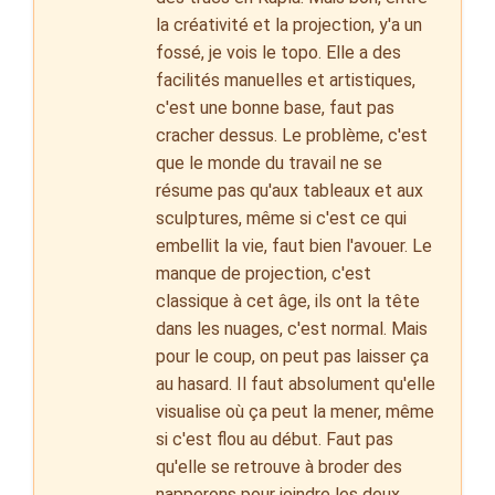
la créativité et la projection, y'a un
fossé, je vois le topo. Elle a des
facilités manuelles et artistiques,
c'est une bonne base, faut pas
cracher dessus. Le problème, c'est
que le monde du travail ne se
résume pas qu'aux tableaux et aux
sculptures, même si c'est ce qui
embellit la vie, faut bien l'avouer. Le
manque de projection, c'est
classique à cet âge, ils ont la tête
dans les nuages, c'est normal. Mais
pour le coup, on peut pas laisser ça
au hasard. Il faut absolument qu'elle
visualise où ça peut la mener, même
si c'est flou au début. Faut pas
qu'elle se retrouve à broder des
napperons pour joindre les deux