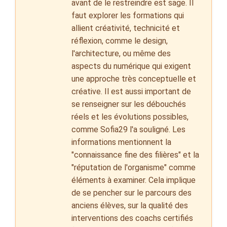
avant de le restreindre est sage. Il
faut explorer les formations qui
allient créativité, technicité et
réflexion, comme le design,
l'architecture, ou même des
aspects du numérique qui exigent
une approche très conceptuelle et
créative. Il est aussi important de
se renseigner sur les débouchés
réels et les évolutions possibles,
comme Sofia29 l'a souligné. Les
informations mentionnent la
"connaissance fine des filières" et la
"réputation de l'organisme" comme
éléments à examiner. Cela implique
de se pencher sur le parcours des
anciens élèves, sur la qualité des
interventions des coachs certifiés