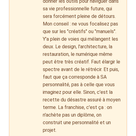
donner les outils pour naviguer dans
sa vie professionnelle future, qui
sera forcément pleine de détours.
Mon conseil : ne vous focalisez pas
que sur les "créatifs" ou "manuels".
Y'a plein de voies qui mélangent les
deux. Le design, l'architecture, la
restauration, le numérique même
peut être très créatif. Faut élargir le
spectre avant de le rétrécir. Et puis,
faut que ça corresponde à SA
personnalité, pas à celle que vous
imaginez pour elle. Sinon, c'est la
recette du désastre assuré à moyen
terme. La franchise, c'est ça : on
n'achète pas un diplôme, on
construit une personnalité et un
projet.