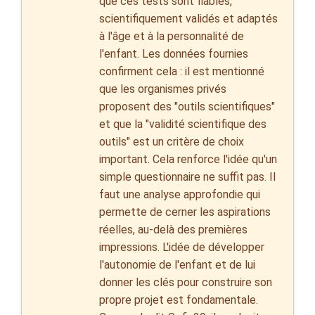
que ces tests sont fiables,
scientifiquement validés et adaptés
à l'âge et à la personnalité de
l'enfant. Les données fournies
confirment cela : il est mentionné
que les organismes privés
proposent des "outils scientifiques"
et que la "validité scientifique des
outils" est un critère de choix
important. Cela renforce l'idée qu'un
simple questionnaire ne suffit pas. Il
faut une analyse approfondie qui
permette de cerner les aspirations
réelles, au-delà des premières
impressions. L'idée de développer
l'autonomie de l'enfant et de lui
donner les clés pour construire son
propre projet est fondamentale.