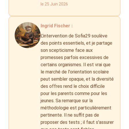
le 25 Juin 2026
Ingrid Fischer :
L'intervention de Sofia29 soulève
des points essentiels, et je partage
son scepticisme face aux
promesses parfois excessives de
certains organismes. Il est vrai que
le marché de l'orientation scolaire
peut sembler opaque, et la diversité
des offres rend le choix difficile
pour les parents comme pour les
jeunes. Sa remarque sur la
méthodologie est particulièrement
pertinente. Il ne suffit pas de
proposer des tests ; il faut s'assurer