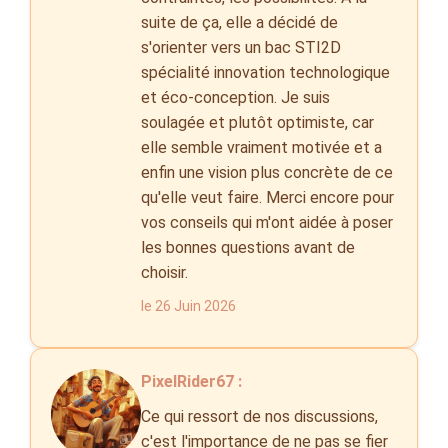
suite de ça, elle a décidé de
s'orienter vers un bac STI2D
spécialité innovation technologique
et éco-conception. Je suis
soulagée et plutôt optimiste, car
elle semble vraiment motivée et a
enfin une vision plus concrète de ce
qu'elle veut faire. Merci encore pour
vos conseils qui m'ont aidée à poser
les bonnes questions avant de
choisir.
le 26 Juin 2026
PixelRider67 :
Ce qui ressort de nos discussions,
c'est l'importance de ne pas se fier