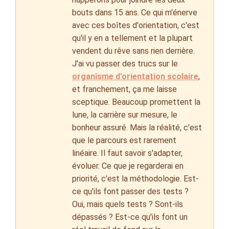
bouts dans 15 ans. Ce qui m'énerve
avec ces boîtes d'orientation, c'est
qu'il y en a tellement et la plupart
vendent du rêve sans rien derrière.
J'ai vu passer des trucs sur le
organisme d'orientation scolaire
,
et franchement, ça me laisse
sceptique. Beaucoup promettent la
lune, la carrière sur mesure, le
bonheur assuré. Mais la réalité, c'est
que le parcours est rarement
linéaire. Il faut savoir s'adapter,
évoluer. Ce que je regarderai en
priorité, c'est la méthodologie. Est-
ce qu'ils font passer des tests ?
Oui, mais quels tests ? Sont-ils
dépassés ? Est-ce qu'ils font un