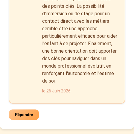
des points clés. La possibilité
d'immersion ou de stage pour un
contact direct avec les métiers
semble être une approche
particulièrement efficace pour aider
l'enfant à se projeter. Finalement,
une bonne orientation doit apporter
des clés pour naviguer dans un
monde professionnel évolutif, en
renforçant l'autonomie et l'estime
de soi.
le 26 Juin 2026
Répondre