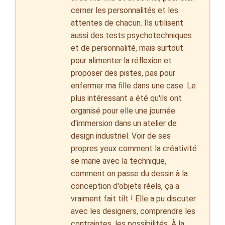
cerner les personnalités et les
attentes de chacun. Ils utilisent
aussi des tests psychotechniques
et de personnalité, mais surtout
pour alimenter la réflexion et
proposer des pistes, pas pour
enfermer ma fille dans une case. Le
plus intéressant a été qu'ils ont
organisé pour elle une journée
d'immersion dans un atelier de
design industriel. Voir de ses
propres yeux comment la créativité
se marie avec la technique,
comment on passe du dessin à la
conception d'objets réels, ça a
vraiment fait tilt ! Elle a pu discuter
avec les designers, comprendre les
contraintes, les possibilités. À la